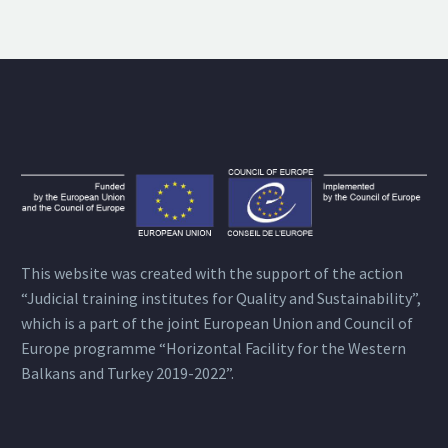
This website was created with the support of the action
“Judicial training institutes for Quality and Sustainability”,
which is a part of the joint European Union and Council of
Europe programme “Horizontal Facility for the Western
Balkans and Turkey 2019-2022”.