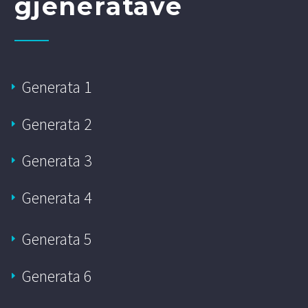
gjeneratave
Generata 1
Generata 2
Generata 3
Generata 4
Generata 5
Generata 6