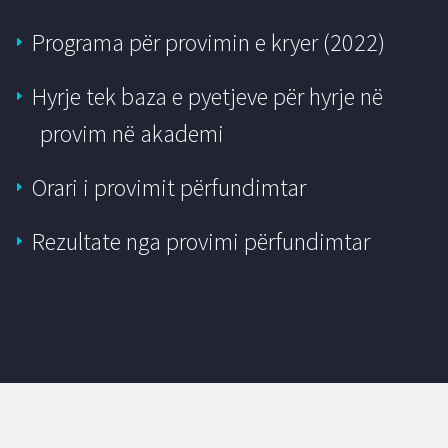
Programa për provimin e kryer (2022)
Hyrje tek baza e pyetjeve për hyrje në
provim në akademi
Orari i provimit përfundimtar
Rezultate nga provimi përfundimtar