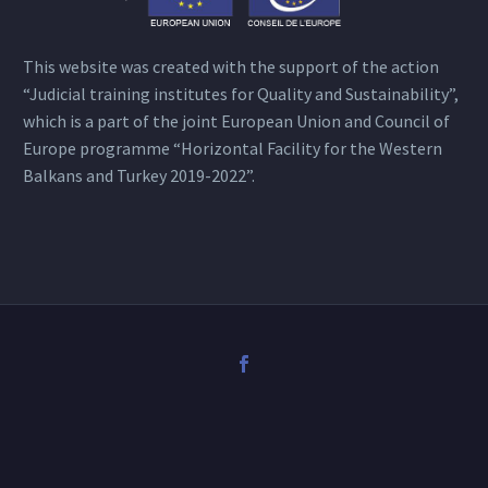
This website was created with the support of the action
“Judicial training institutes for Quality and Sustainability”,
which is a part of the joint European Union and Council of
Europe programme “Horizontal Facility for the Western
Balkans and Turkey 2019-2022”.