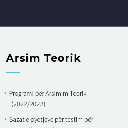
Arsim Teorik
Programi për Arsimim Teorik
(2022/2023)
Bazat e pyetjeve për testim për