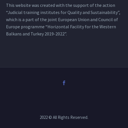
This website was created with the support of the action
“Judicial training institutes for Quality and Sustainability”,
which is a part of the joint European Union and Council of
Europe programme “Horizontal Facility for the Western
Balkans and Turkey 2019-2022”.
2022 © All Rights Reserved.