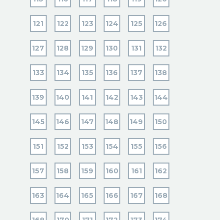
121
122
123
124
125
126
127
128
129
130
131
132
133
134
135
136
137
138
139
140
141
142
143
144
145
146
147
148
149
150
151
152
153
154
155
156
157
158
159
160
161
162
163
164
165
166
167
168