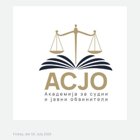
Friday, der 10. July 2026