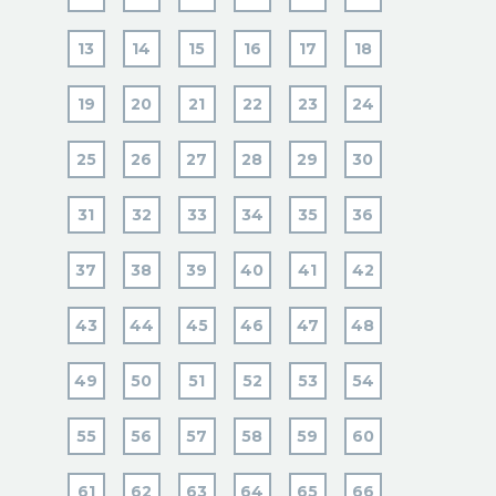
13
14
15
16
17
18
19
20
21
22
23
24
25
26
27
28
29
30
31
32
33
34
35
36
37
38
39
40
41
42
43
44
45
46
47
48
49
50
51
52
53
54
55
56
57
58
59
60
61
62
63
64
65
66