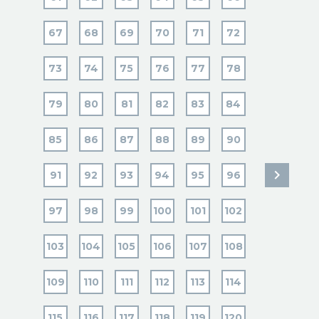
67
68
69
70
71
72
73
74
75
76
77
78
79
80
81
82
83
84
85
86
87
88
89
90
91
92
93
94
95
96
97
98
99
100
101
102
103
104
105
106
107
108
109
110
111
112
113
114
115
116
117
118
119
120