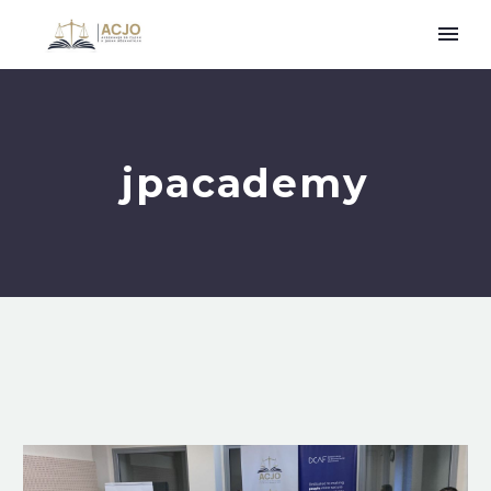
jpacademy