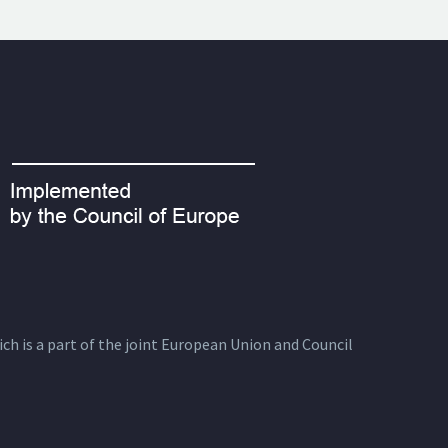
ich is a part of the joint European Union and Council