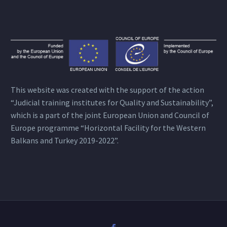
This website was created with the support of the action
“Judicial training institutes for Quality and Sustainability”,
which is a part of the joint European Union and Council of
Europe programme “Horizontal Facility for the Western
Balkans and Turkey 2019-2022”.