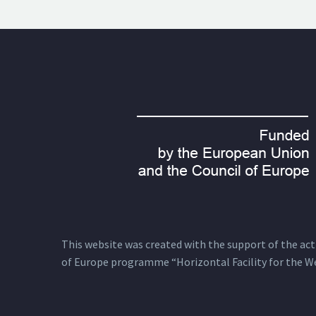
This website was created with the support of the actio
of Europe programme “Horizontal Facility for the W