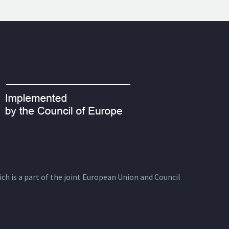
ich is a part of the joint European Union and Council