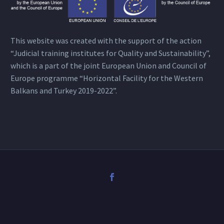
This website was created with the support of the action
“Judicial training institutes for Quality and Sustainability”,
which is a part of the joint European Union and Council of
Europe programme “Horizontal Facility for the Western
Balkans and Turkey 2019-2022”.