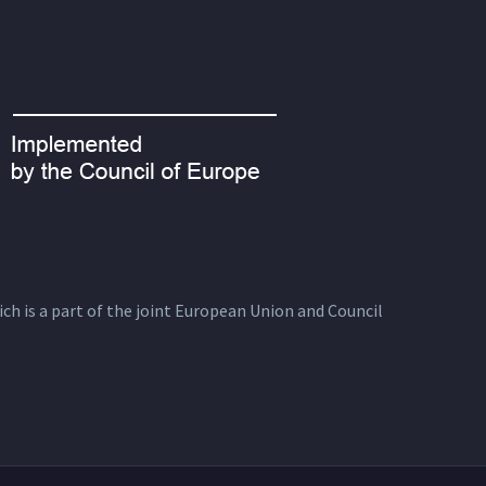
ich is a part of the joint European Union and Council