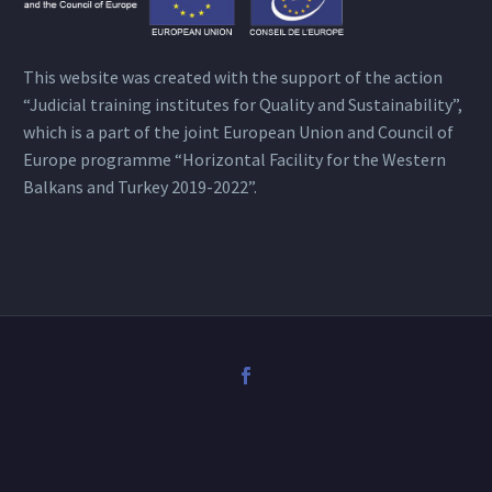
This website was created with the support of the action
“Judicial training institutes for Quality and Sustainability”,
which is a part of the joint European Union and Council of
Europe programme “Horizontal Facility for the Western
Balkans and Turkey 2019-2022”.