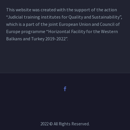
This website was created with the support of the action
“Judicial training institutes for Quality and Sustainability”,
which is a part of the joint European Union and Council of
Europe programme “Horizontal Facility for the Western
Balkans and Turkey 2019-2022”.
2022 © All Rights Reserved.