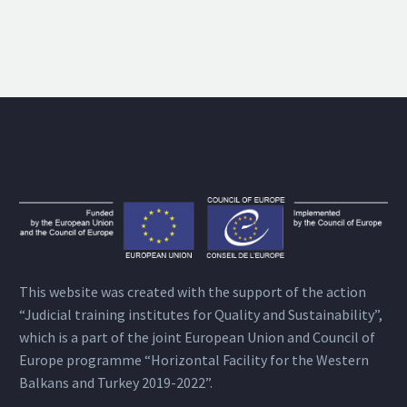
This website was created with the support of the action
“Judicial training institutes for Quality and Sustainability”,
which is a part of the joint European Union and Council of
Europe programme “Horizontal Facility for the Western
Balkans and Turkey 2019-2022”.