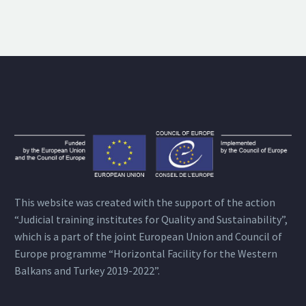
This website was created with the support of the action
“Judicial training institutes for Quality and Sustainability”,
which is a part of the joint European Union and Council of
Europe programme “Horizontal Facility for the Western
Balkans and Turkey 2019-2022”.