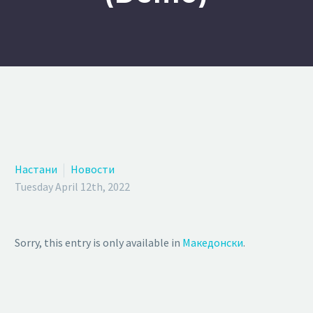
Настани
Новости
Tuesday April 12th, 2022
Sorry, this entry is only available in
Македонски
.