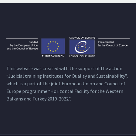
This website was created with the support of the action
“Judicial training institutes for Quality and Sustainability”,
which is a part of the joint European Union and Council of
Europe programme “Horizontal Facility for the Western
Balkans and Turkey 2019-2022”.