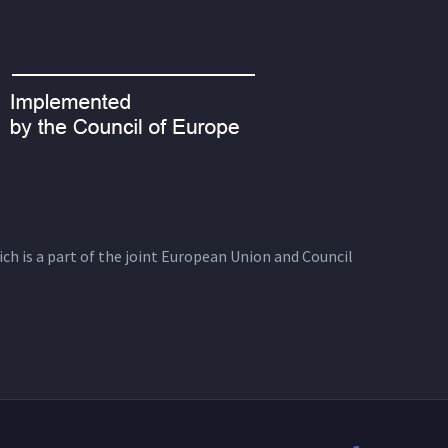
ich is a part of the joint European Union and Council