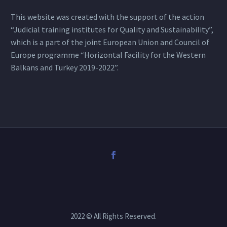
This website was created with the support of the action
“Judicial training institutes for Quality and Sustainability”,
which is a part of the joint European Union and Council of
Europe programme “Horizontal Facility for the Western
Balkans and Turkey 2019-2022”.
2022 © All Rights Reserved.