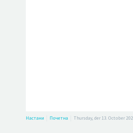
Настани
Почетна
Thursday, der 13. October 20