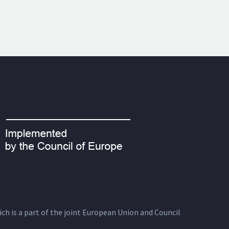
ich is a part of the joint European Union and Council