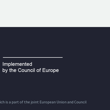
ich is a part of the joint European Union and Council