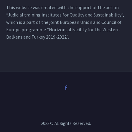
This website was created with the support of the action
“Judicial training institutes for Quality and Sustainability”,
which is a part of the joint European Union and Council of
Europe programme “Horizontal Facility for the Western
Balkans and Turkey 2019-2022”.
2022 © All Rights Reserved.