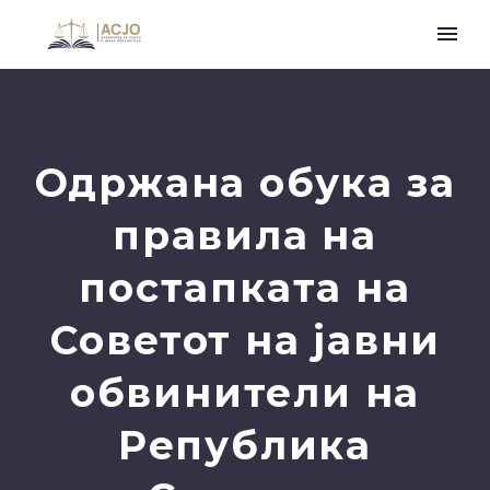
Одржана обука за
правила на
постапката на
Советот на јавни
обвинители на
Република