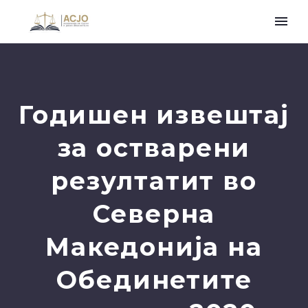
Годишен извештај
за остварени
резултатит во
Северна
Македонија на
Обединетите