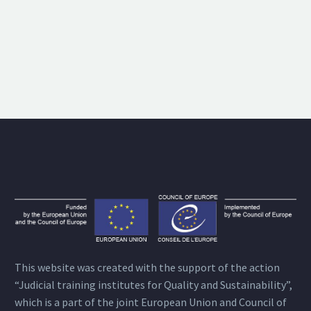
This website was created with the support of the action
“Judicial training institutes for Quality and Sustainability”,
which is a part of the joint European Union and Council of