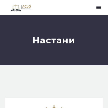
Настани