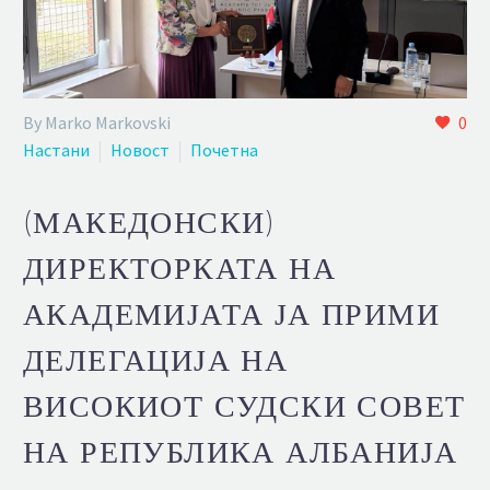
By Marko Markovski
0
Настани
Новост
Почетна
(МАКЕДОНСКИ)
ДИРЕКТОРКАТА НА
АКАДЕМИЈАТА ЈА ПРИМИ
ДЕЛЕГАЦИЈА НА
ВИСОКИОТ СУДСКИ СОВЕТ
НА РЕПУБЛИКА АЛБАНИЈА