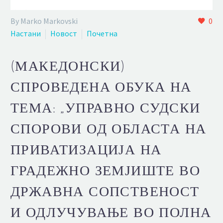
By Marko Markovski
0
Настани
Новост
Почетна
(МАКЕДОНСКИ)
СПРОВЕДЕНА ОБУКА НА
ТЕМА: „УПРАВНО СУДСКИ
СПОРОВИ ОД ОБЛАСТА НА
ПРИВАТИЗАЦИЈА НА
ГРАДЕЖНО ЗЕМЈИШТЕ ВО
ДРЖАВНА СОПСТВЕНОСТ
И ОДЛУЧУВАЊЕ ВО ПОЛНА