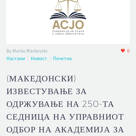
By Marko Markovski
0
Настани
Новост
Почетна
(МАКЕДОНСКИ)
ИЗВЕСТУВАЊЕ ЗА
ОДРЖУВАЊЕ НА 250-ТА
СЕДНИЦА НА УПРАВНИОТ
ОДБОР НА АКАДЕМИЈА ЗА