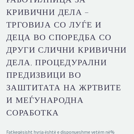
КРИВИЧНИ ДЕЛА –
ТРГОВИЈА СО ЛУЃЕ И
ДЕЦА ВО СПОРЕДБА СО
ДРУГИ СЛИЧНИ КРИВИЧНИ
ДЕЛА, ПРОЦЕДУРАЛНИ
ПРЕДИЗВИЦИ ВО
ЗАШТИТАТА НА ЖРТВИТЕ
И МЕЃУНАРОДНА
СОРАБОТКА
Fatkeqësisht hyrja është e disponueshme vetëm në%