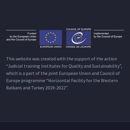
This website was created with the support of the action
“Judicial training institutes for Quality and Sustainability”,
which is a part of the joint European Union and Council of
Europe programme “Horizontal Facility for the Western
Balkans and Turkey 2019-2022”.