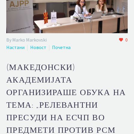
By Marko Markovski
0
Настани
Новост
Почетна
(МАКЕДОНСКИ)
АКАДЕМИЈАТА
ОРГАНИЗИРАШЕ ОБУКА НА
ТЕМА: „РЕЛЕВАНТНИ
ПРЕСУДИ НА ЕСЧП ВО
ПРЕДМЕТИ ПРОТИВ РСМ