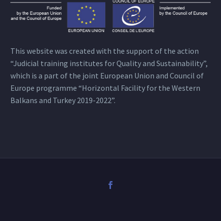
This website was created with the support of the action
“Judicial training institutes for Quality and Sustainability”,
which is a part of the joint European Union and Council of
Europe programme “Horizontal Facility for the Western
Balkans and Turkey 2019-2022”.