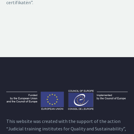
certifikatën”.
This website was created with the support of the action
“Judicial training institutes for Quality and Sustainability”,