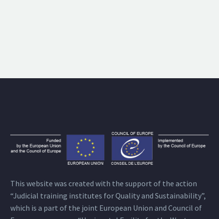
This website was created with the support of the action
“Judicial training institutes for Quality and Sustainability”,
which is a part of the joint European Union and Council of