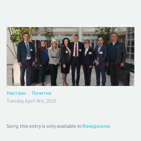
Настани
Почетна
Tuesday April 4th, 2023
Sorry, this entry is only available in
Македонски
.