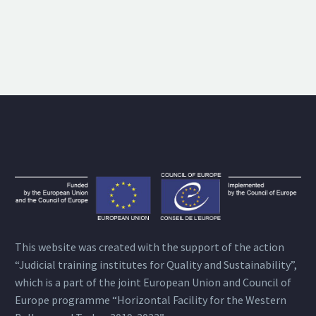
This website was created with the support of the action
“Judicial training institutes for Quality and Sustainability”,
which is a part of the joint European Union and Council of
Europe programme “Horizontal Facility for the Western