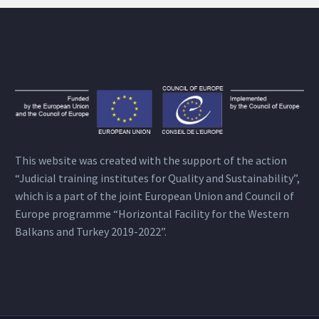
This website was created with the support of the action
“Judicial training institutes for Quality and Sustainability”,
which is a part of the joint European Union and Council of
Europe programme “Horizontal Facility for the Western
Balkans and Turkey 2019-2022”.