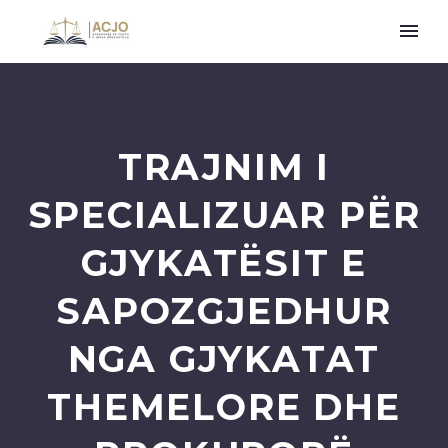
TRAJNIM I
SPECIALIZUAR PËR
GJYKATËSIT E
SAPOZGJEDHUR
NGA GJYKATAT
THEMELORE DHE