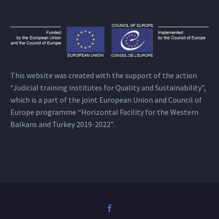
This website was created with the support of the action
“Judicial training institutes for Quality and Sustainability”,
which is a part of the joint European Union and Council of
Europe programme “Horizontal Facility for the Western
Balkans and Turkey 2019-2022”.