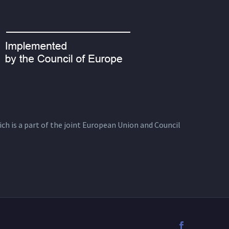
ich is a part of the joint European Union and Council