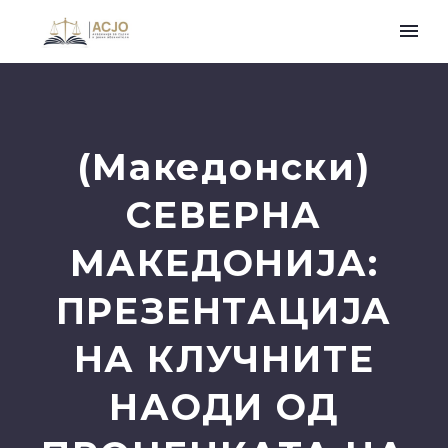
(Македонски)
СЕВЕРНА
МАКЕДОНИЈА:
ПРЕЗЕНТАЦИЈА
НА КЛУЧНИТЕ
НАОДИ ОД