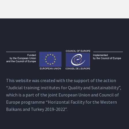
This website was created with the support of the action
“Judicial training institutes for Quality and Sustainability”,
which is a part of the joint European Union and Council of
Europe programme “Horizontal Facility for the Western
Balkans and Turkey 2019-2022”.