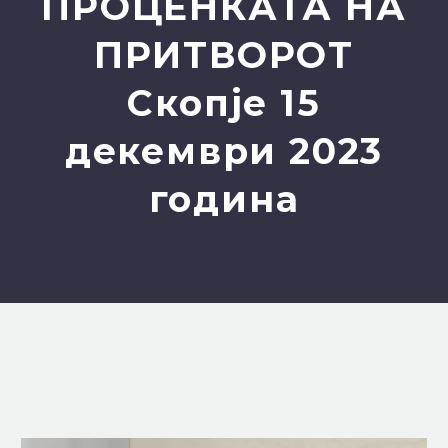
ПРОЦЕНКАТА НА
ПРИТВОРОТ
Скопје 15
декември 2023
година