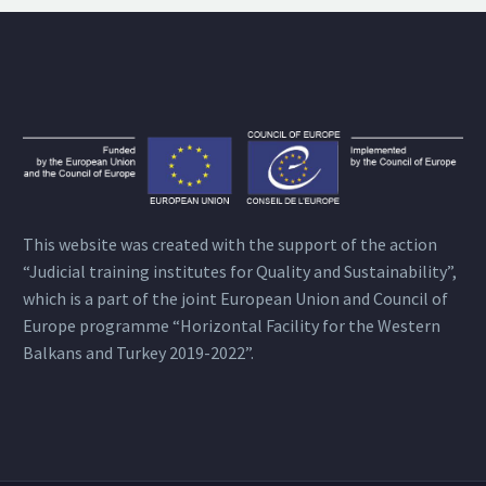
This website was created with the support of the action
“Judicial training institutes for Quality and Sustainability”,
which is a part of the joint European Union and Council of
Europe programme “Horizontal Facility for the Western
Balkans and Turkey 2019-2022”.