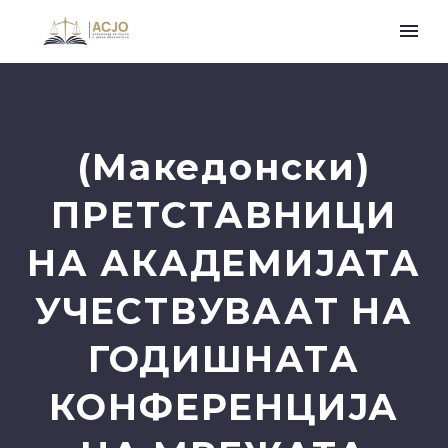
(Македонски)
ПРЕТСТАВНИЦИ
НА АКАДЕМИЈАТА
УЧЕСТВУВААТ НА
ГОДИШНАТА
КОНФЕРЕНЦИЈА