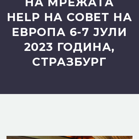
НА МРЕЖАТА
HELP НА СОВЕТ НА
ЕВРОПА 6-7 ЈУЛИ
2023 ГОДИНА,
СТРАЗБУРГ