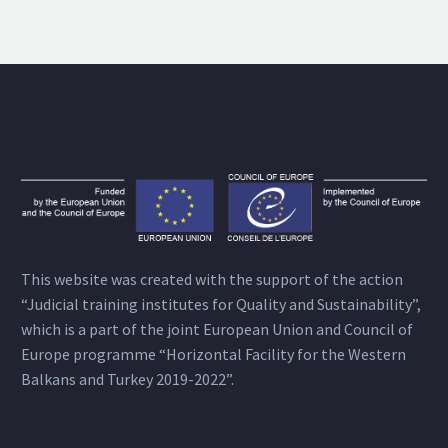
This website was created with the support of the action
“Judicial training institutes for Quality and Sustainability”,
which is a part of the joint European Union and Council of
Europe programme “Horizontal Facility for the Western
Balkans and Turkey 2019-2022”.