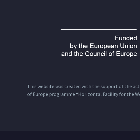
This website was created with the support of the actio
of Europe programme “Horizontal Facility for the W