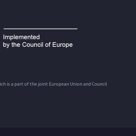
ich is a part of the joint European Union and Council