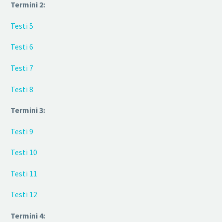
Termini 2:
Testi 5
Testi 6
Testi 7
Testi 8
Termini 3:
Testi 9
Testi 10
Testi 11
Testi 12
Termini 4: