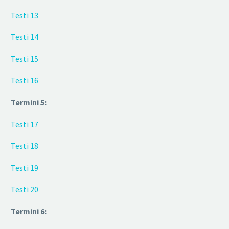
Testi 13
Testi 14
Testi 15
Testi 16
Termini 5:
Testi 17
Testi 18
Testi 19
Testi 20
Termini 6: