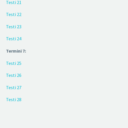
Testi 21
Testi 22
Testi 23
Testi 24
Termini 7:
Testi 25
Testi 26
Testi 27
Testi 28