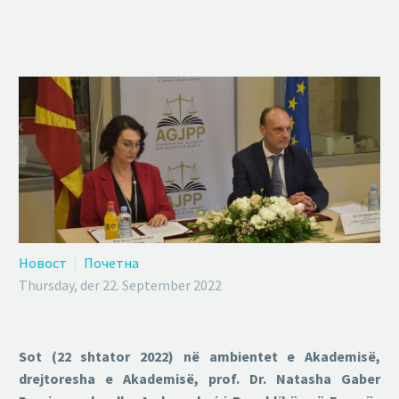
Новост
Почетна
Thursday, der 22. September 2022
Sot (22 shtator 2022) në ambientet e Akademisë,
drejtoresha e Akademisë, prof. Dr. Natasha Gaber