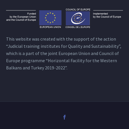
This website was created with the support of the action
“Judicial training institutes for Quality and Sustainability”,
which is a part of the joint European Union and Council of
Europe programme “Horizontal Facility for the Western
Balkans and Turkey 2019-2022”.