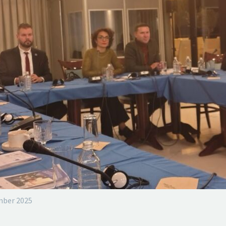
ember 2025