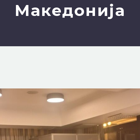
Македонија