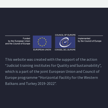
This website was created with the support of the action
“Judicial training institutes for Quality and Sustainability”,
which is a part of the joint European Union and Council of
Europe programme “Horizontal Facility for the Western
Balkans and Turkey 2019-2022”.