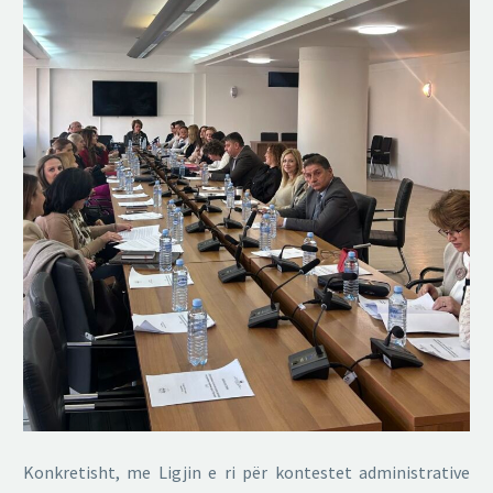
Konkretisht, me Ligjin e ri për kontestet administrative