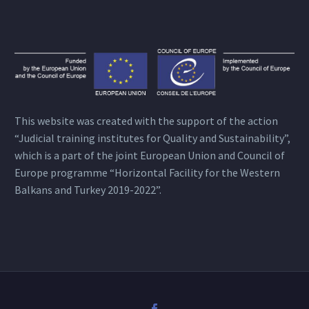
This website was created with the support of the action
“Judicial training institutes for Quality and Sustainability”,
which is a part of the joint European Union and Council of
Europe programme “Horizontal Facility for the Western
Balkans and Turkey 2019-2022”.