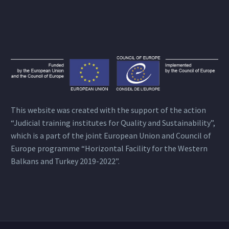
This website was created with the support of the action
“Judicial training institutes for Quality and Sustainability”,
which is a part of the joint European Union and Council of
Europe programme “Horizontal Facility for the Western
Balkans and Turkey 2019-2022”.