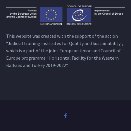
This website was created with the support of the action
“Judicial training institutes for Quality and Sustainability”,
which is a part of the joint European Union and Council of
Europe programme “Horizontal Facility for the Western
Balkans and Turkey 2019-2022”.