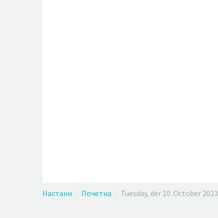
Настани
Почетна
Tuesday, der 10. October 2023