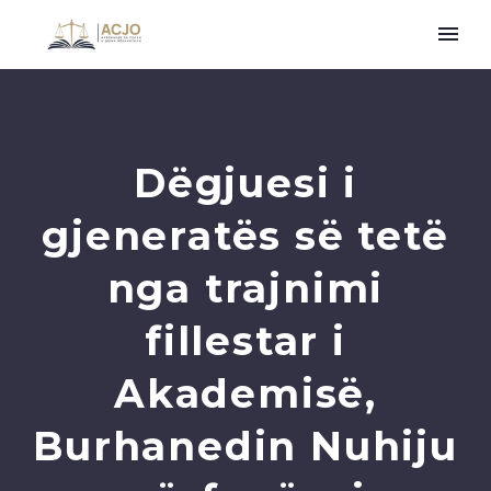
Dëgjuesi i
gjeneratës së tetë
nga trajnimi
fillestar i
Akademisë,
Burhanedin Nuhiju