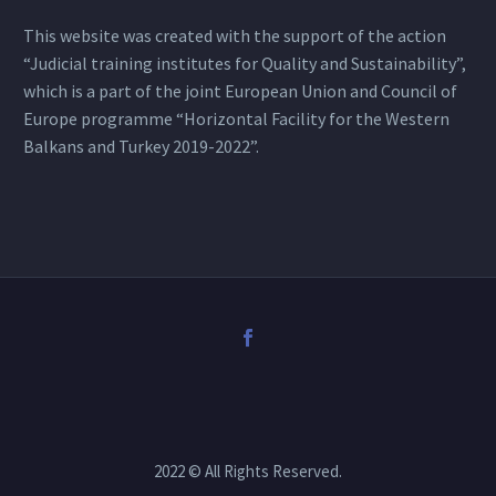
This website was created with the support of the action
“Judicial training institutes for Quality and Sustainability”,
which is a part of the joint European Union and Council of
Europe programme “Horizontal Facility for the Western
Balkans and Turkey 2019-2022”.
2022 © All Rights Reserved.