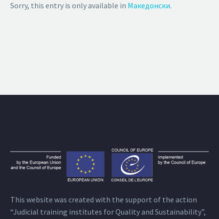
Sorry, this entry is only available in
Македонски
.
This website was created with the support of the action
“Judicial training institutes for Quality and Sustainability”,