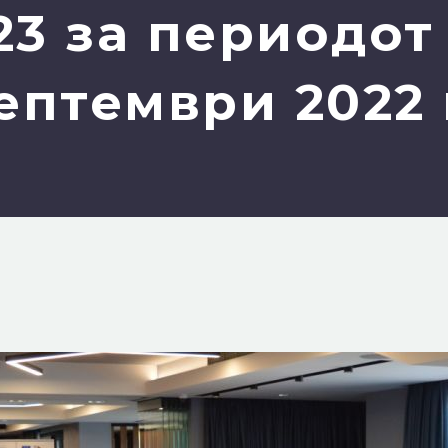
23 за периодо
септември 2022