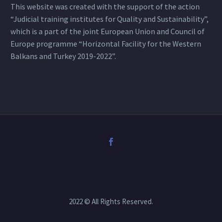
This website was created with the support of the action
“Judicial training institutes for Quality and Sustainability”,
which is a part of the joint European Union and Council of
Europe programme “Horizontal Facility for the Western
Balkans and Turkey 2019-2022”.
2022 © All Rights Reserved.