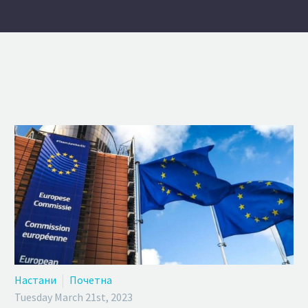
Настани
Почетна
Tuesday March 21st, 2023