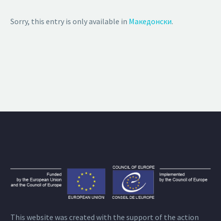
Sorry, this entry is only available in
Македонски
.
This website was created with the support of the action