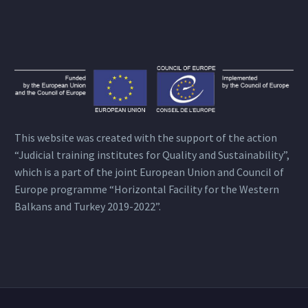
This website was created with the support of the action
“Judicial training institutes for Quality and Sustainability”,
which is a part of the joint European Union and Council of
Europe programme “Horizontal Facility for the Western
Balkans and Turkey 2019-2022”.